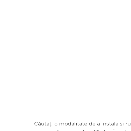
Căutați o modalitate de a instala și r