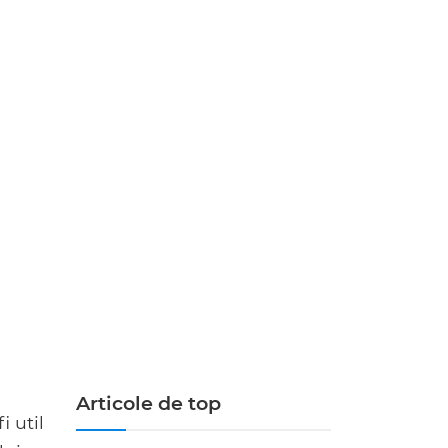
Articole de top
i util