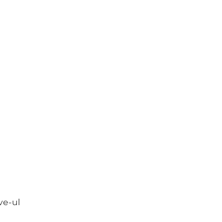
ve-ul