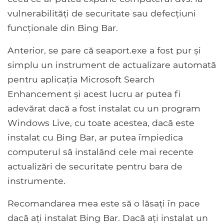
vulnerabilități de securitate sau defecțiuni
funcționale din Bing Bar.
Anterior, se pare că seaport.exe a fost pur și
simplu un instrument de actualizare automată
pentru aplicația Microsoft Search
Enhancement și acest lucru ar putea fi
adevărat dacă a fost instalat cu un program
Windows Live, cu toate acestea, dacă este
instalat cu Bing Bar, ar putea împiedica
computerul să instalând cele mai recente
actualizări de securitate pentru bara de
instrumente.
Recomandarea mea este să o lăsați în pace
dacă ați instalat Bing Bar. Dacă ați instalat un