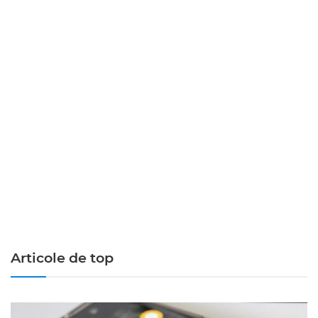
Articole de top