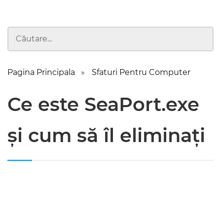
Pagina Principala
Sfaturi Pentru Computer
Ce este SeaPort.exe
și cum să îl eliminați