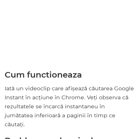
Cum functioneaza
Iată un videoclip care afișează căutarea Google
Instant în acțiune în Chrome. Veți observa că
rezultatele se încarcă instantaneu în
jumătatea inferioară a paginii în timp ce
căutați.