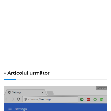
« Articolul următor