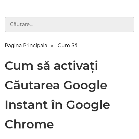
Pagina Principala
Cum Să
Cum să activați
Căutarea Google
Instant în Google
Chrome