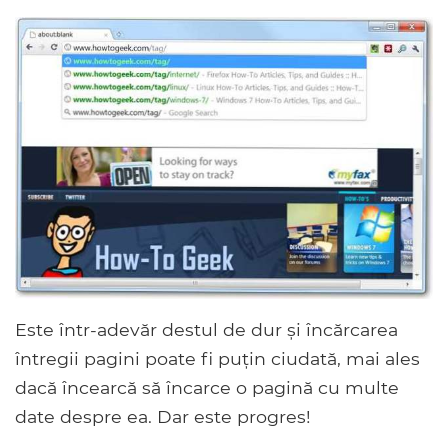
Este într-adevăr destul de dur și încărcarea
întregii pagini poate fi puțin ciudată, mai ales
dacă încearcă să încarce o pagină cu multe
date despre ea. Dar este progres!