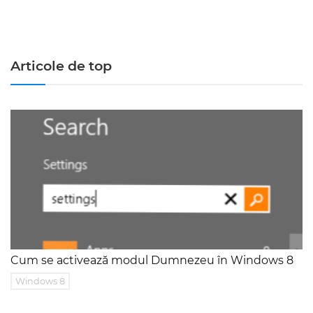
Articole de top
Cum se activează modul Dumnezeu în Windows 8
Windows 8