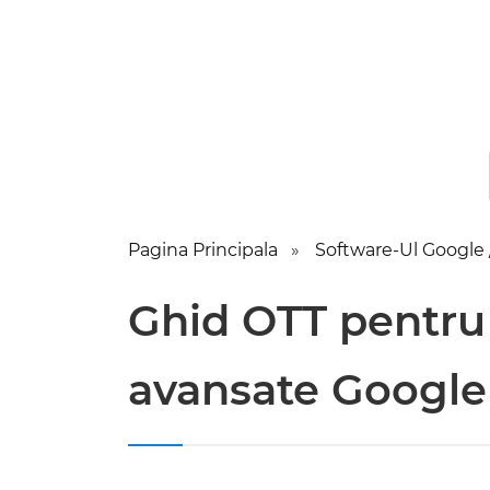
Pagina Principala
Software-Ul Google /
Ghid OTT pentru 
avansate Googl