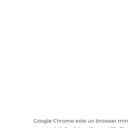
Google Chrome este un browser minun