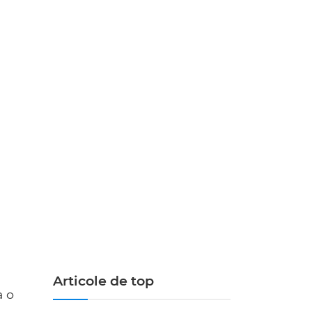
Articole de top
a o