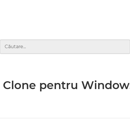
 Clone pentru Window