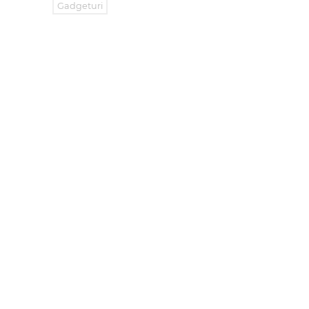
Gadgeturi