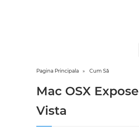
Pagina Principala
Cum Să
Mac OSX Expose
Vista