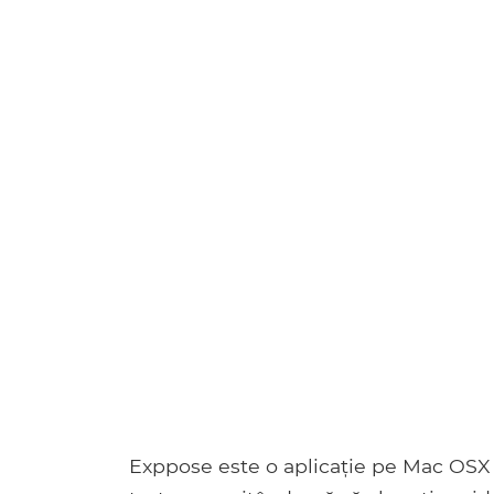
Exppose este o aplicație pe Mac OSX 