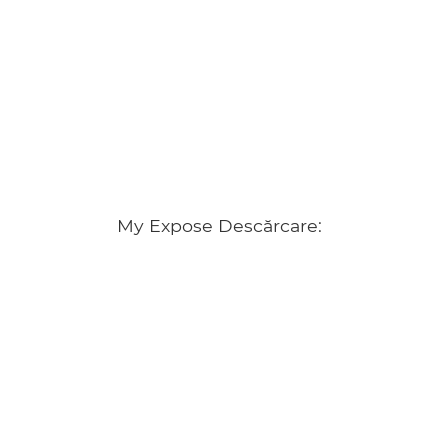
My Expose Descărcare: