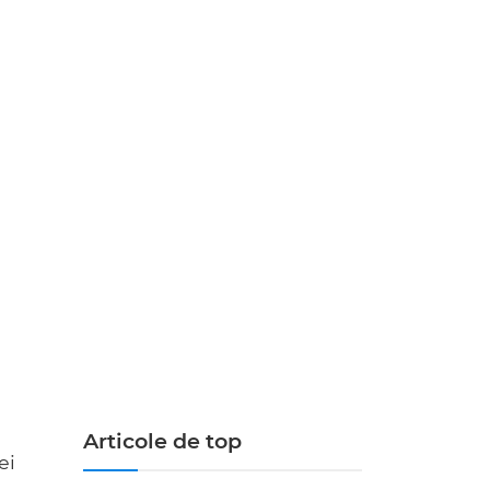
Articole de top
ei