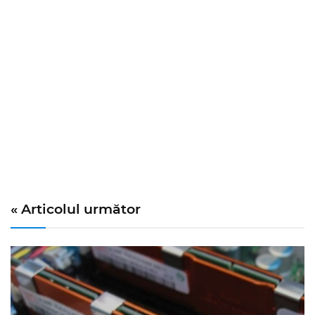
« Articolul următor