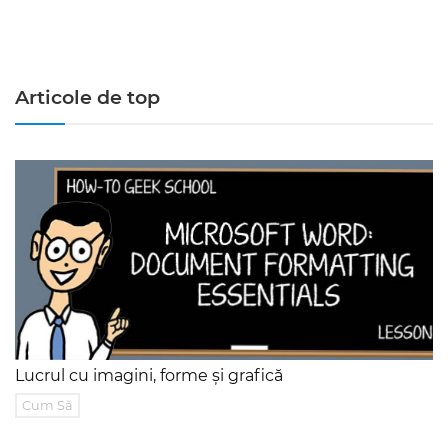
Articole de top
Lucrul cu imagini, forme și grafică
Cum Să