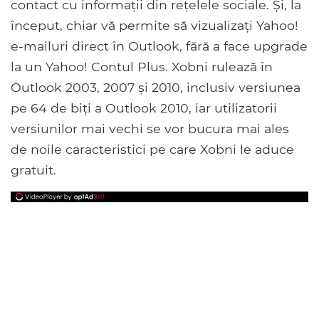
contact cu informații din rețelele sociale. Și, la
început, chiar vă permite să vizualizați Yahoo!
e-mailuri direct în Outlook, fără a face upgrade
la un Yahoo! Contul Plus. Xobni rulează în
Outlook 2003, 2007 și 2010, inclusiv versiunea
pe 64 de biți a Outlook 2010, iar utilizatorii
versiunilor mai vechi se vor bucura mai ales
de noile caracteristici pe care Xobni le aduce
gratuit.