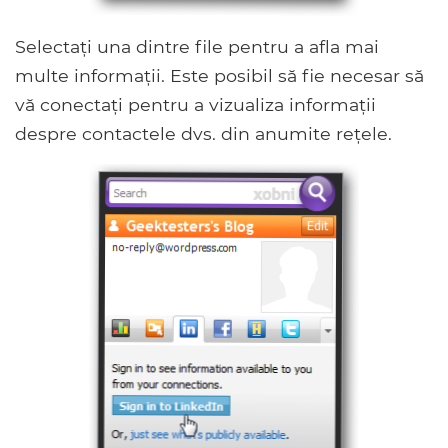
Selectați una dintre file pentru a afla mai
multe informații. Este posibil să fie necesar să
vă conectați pentru a vizualiza informații
despre contactele dvs. din anumite rețele.