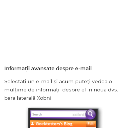
Informații avansate despre e-mail
Selectați un e-mail și acum puteți vedea o
mulțime de informații despre el în noua dvs.
bara laterală Xobni.