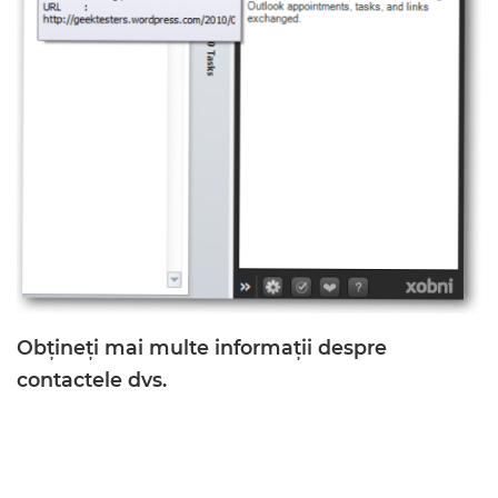
Obțineți mai multe informații despre
contactele dvs.