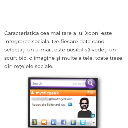
Caracteristica cea mai tare a lui Xobni este
integrarea socială. De fiecare dată când
selectați un e-mail, este posibil să vedeți un
scurt bio, o imagine și multe altele, toate trase
din rețelele sociale.