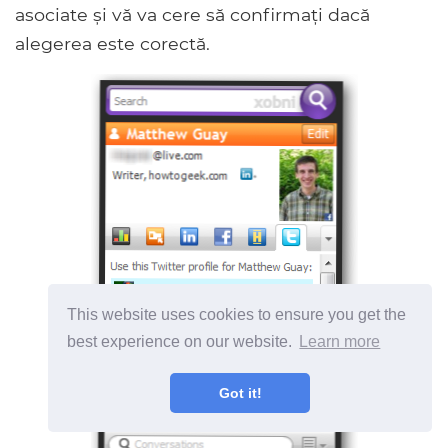
asociate și vă va cere să confirmați dacă
alegerea este corectă.
This website uses cookies to ensure you get the
best experience on our website.
Learn more
Got it!