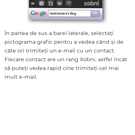
În partea de sus a barei laterale, selectați
pictograma grafic pentru a vedea când și de
câte ori trimiteți un e-mail cu un contact.
Fiecare contact are un rang Xobni, astfel încât
să puteți vedea rapid cine trimiteți cel mai
mult e-mail.