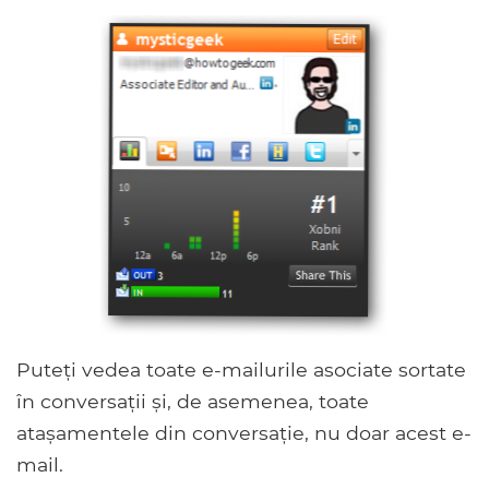
Puteți vedea toate e-mailurile asociate sortate
în conversații și, de asemenea, toate
atașamentele din conversație, nu doar acest e-
mail.