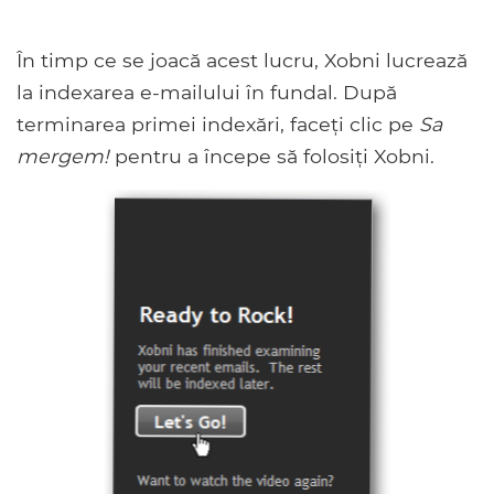
În timp ce se joacă acest lucru, Xobni lucrează
la indexarea e-mailului în fundal. După
terminarea primei indexări, faceți clic pe
Sa
mergem!
pentru a începe să folosiți Xobni.