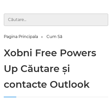
Pagina Principala
Cum Să
Xobni Free Powers
Up Căutare și
contacte Outlook