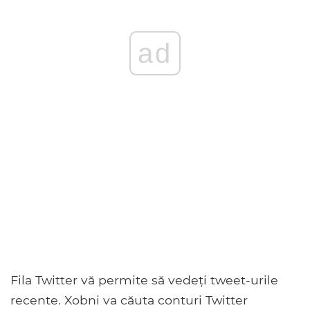
ad
Fila Twitter vă permite să vedeți tweet-urile
recente. Xobni va căuta conturi Twitter