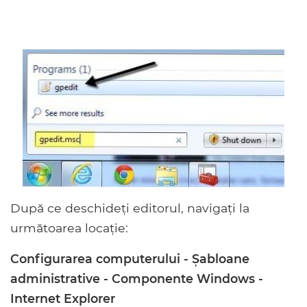
După ce deschideți editorul, navigați la
următoarea locație:
Configurarea computerului - Șabloane
administrative - Componente Windows -
Internet Explorer