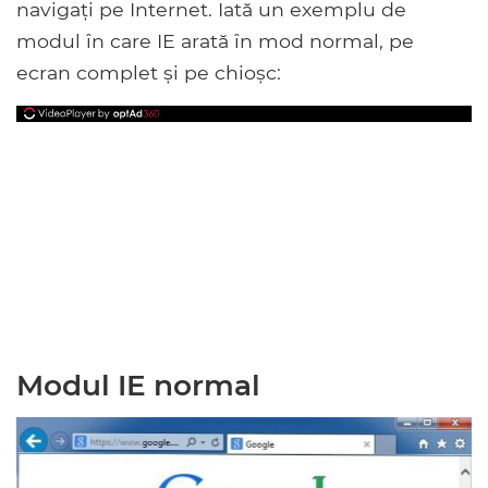
navigați pe Internet. Iată un exemplu de
modul în care IE arată în mod normal, pe
ecran complet și pe chioșc:
Modul IE normal