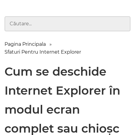
Pagina Principala
Sfaturi Pentru Internet Explorer
Cum se deschide
Internet Explorer în
modul ecran
complet sau chioșc