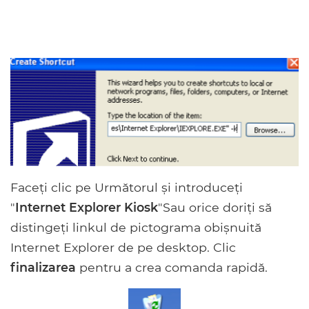
Faceți clic pe Următorul și introduceți
"
Internet Explorer Kiosk
"Sau orice doriți să
distingeți linkul de pictograma obișnuită
Internet Explorer de pe desktop. Clic
finalizarea
pentru a crea comanda rapidă.