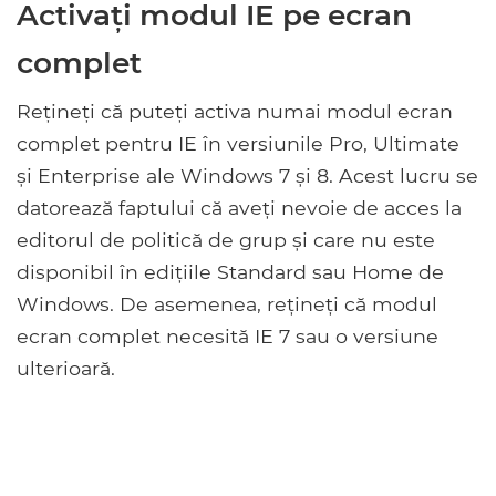
Activați modul IE pe ecran
complet
Rețineți că puteți activa numai modul ecran
complet pentru IE în versiunile Pro, Ultimate
și Enterprise ale Windows 7 și 8. Acest lucru se
datorează faptului că aveți nevoie de acces la
editorul de politică de grup și care nu este
disponibil în edițiile Standard sau Home de
Windows. De asemenea, rețineți că modul
ecran complet necesită IE 7 sau o versiune
ulterioară.