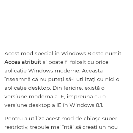
Acest mod special în Windows 8 este numit
Acces atribuit
și poate fi folosit cu orice
aplicație Windows moderne. Aceasta
înseamnă că nu puteți să-l utilizați cu nici o
aplicație desktop. Din fericire, există o
versiune modernă a IE, împreună cu o
versiune desktop a IE în Windows 8.1.
Pentru a utiliza acest mod de chioșc super
restrictiv, trebuie mai întâi să creați un nou