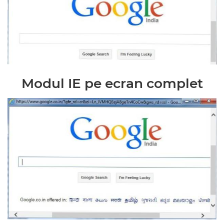
Modul IE pe ecran complet