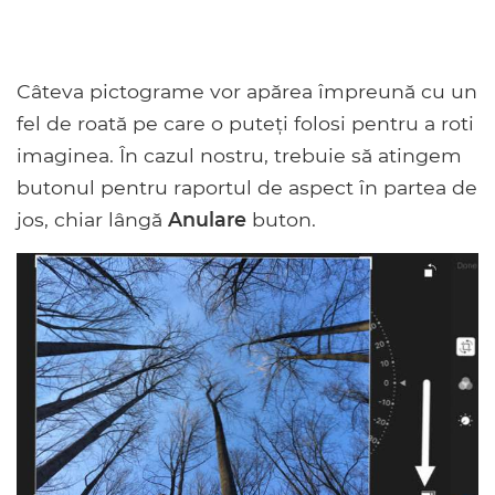
Câteva pictograme vor apărea împreună cu un
fel de roată pe care o puteți folosi pentru a roti
imaginea. În cazul nostru, trebuie să atingem
butonul pentru raportul de aspect în partea de
jos, chiar lângă
Anulare
buton.