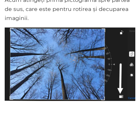
de sus, care este pentru rotirea și decuparea
imaginii.