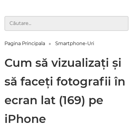
Pagina Principala
Smartphone-Uri
Cum să vizualizați și
să faceți fotografii în
ecran lat (169) pe
iPhone