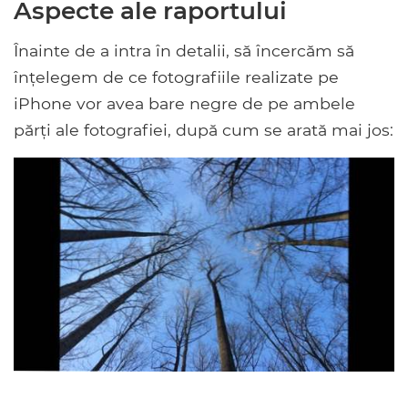
Aspecte ale raportului
Înainte de a intra în detalii, să încercăm să
înțelegem de ce fotografiile realizate pe
iPhone vor avea bare negre de pe ambele
părți ale fotografiei, după cum se arată mai jos: