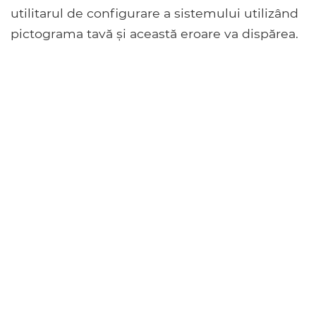
utilitarul de configurare a sistemului utilizând
pictograma tavă și această eroare va dispărea.