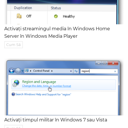
Activați streamingul media în Windows Home
Server în Windows Media Player
Cum Să
Activați timpul militar în Windows 7 sau Vista