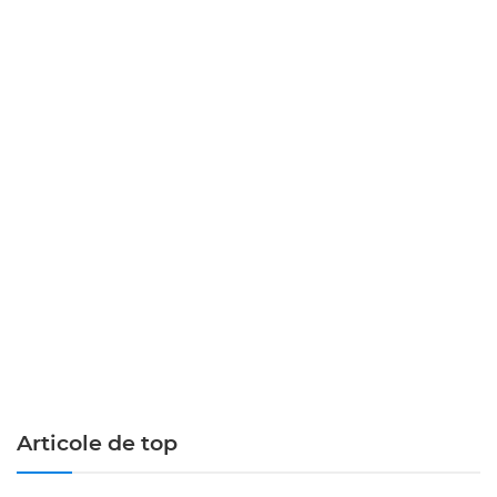
Articole de top