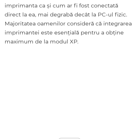
imprimanta ca și cum ar fi fost conectată
direct la ea, mai degrabă decât la PC-ul fizic.
Majoritatea oamenilor consideră că integrarea
imprimantei este esențială pentru a obține
maximum de la modul XP.