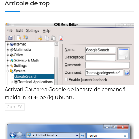
Articole de top
Activați Căutarea Google de la tasta de comandă
rapidă în KDE pe (k) Ubuntu
Cum Să