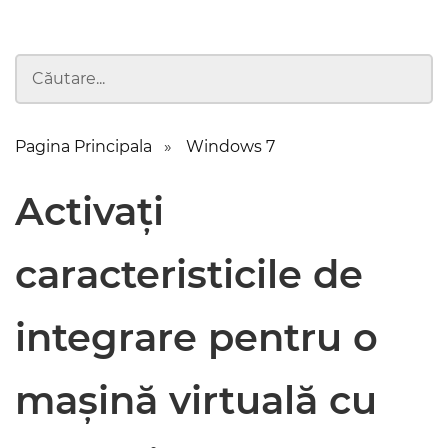
Pagina Principala
Windows 7
Activați
caracteristicile de
integrare pentru o
mașină virtuală cu