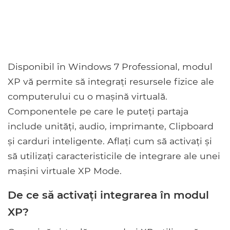
Disponibil în Windows 7 Professional, modul
XP vă permite să integrați resursele fizice ale
computerului cu o mașină virtuală.
Componentele pe care le puteți partaja
include unități, audio, imprimante, Clipboard
și carduri inteligente. Aflați cum să activați și
să utilizați caracteristicile de integrare ale unei
mașini virtuale XP Mode.
De ce să activați integrarea în modul
XP?