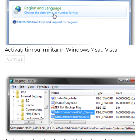
Activați timpul militar în Windows 7 sau Vista
Cum Să