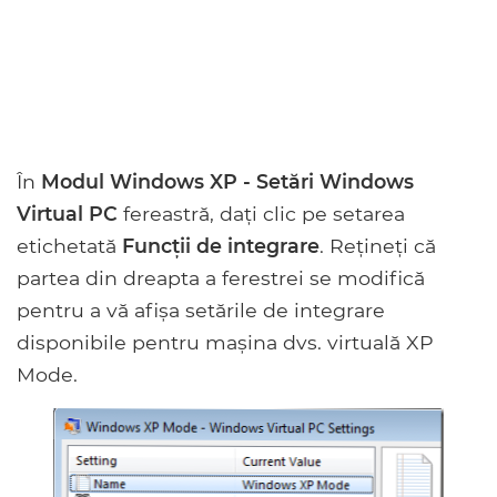
În
Modul Windows XP - Setări Windows
Virtual PC
fereastră, dați clic pe setarea
etichetată
Funcții de integrare
. Rețineți că
partea din dreapta a ferestrei se modifică
pentru a vă afișa setările de integrare
disponibile pentru mașina dvs. virtuală XP
Mode.