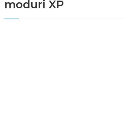
moduri XP