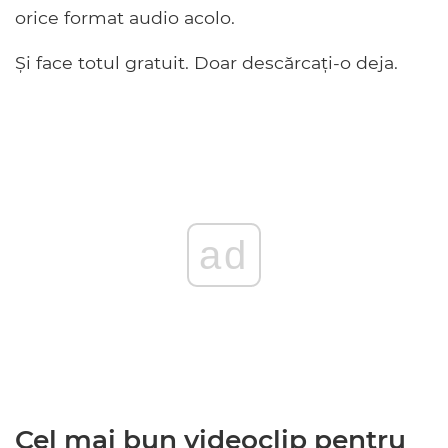
orice format audio acolo.
Și face totul gratuit. Doar descărcați-o deja.
ad
Cel mai bun videoclip pentru