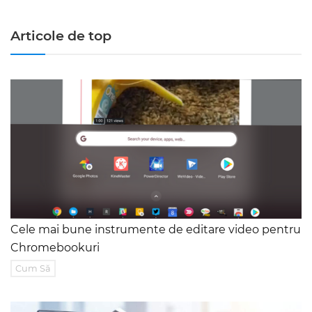
Articole de top
Cele mai bune instrumente de editare video pentru
Chromebookuri
Cum Să