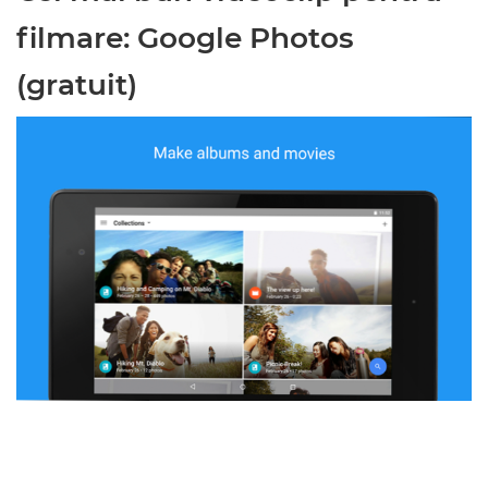
filmare: Google Photos
(gratuit)