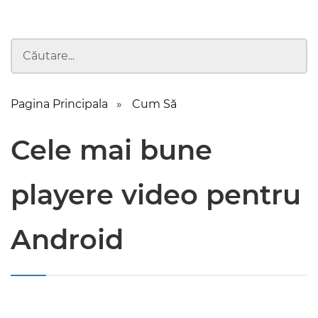
Pagina Principala
Cum Să
Cele mai bune
playere video pentru
Android