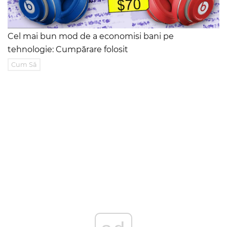
Cel mai bun mod de a economisi bani pe
tehnologie: Cumpărare folosit
Cum Să