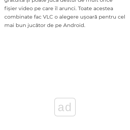
fișier video pe care îl arunci. Toate acestea
combinate fac VLC o alegere ușoară pentru cel
mai bun jucător de pe Android.
ad