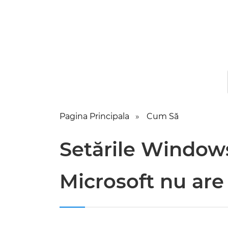
Pagina Principala
Cum Să
Setările Windows
Microsoft nu are 