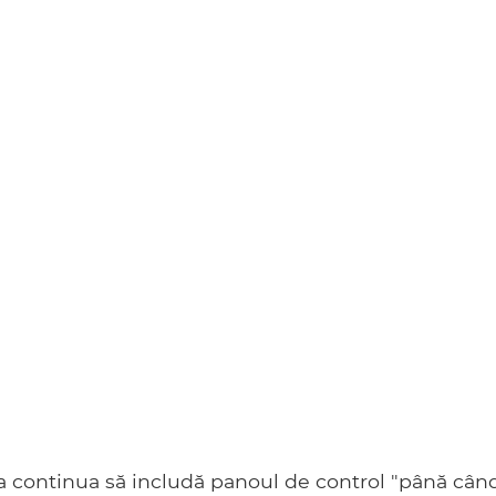
a continua să includă panoul de control "până cân