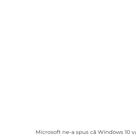
Microsoft ne-a spus că Windows 10 v