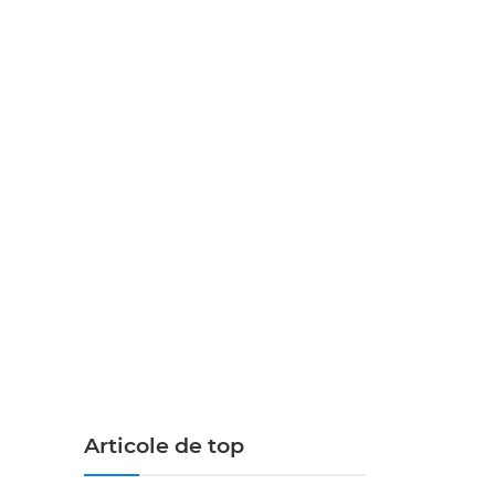
Articole de top