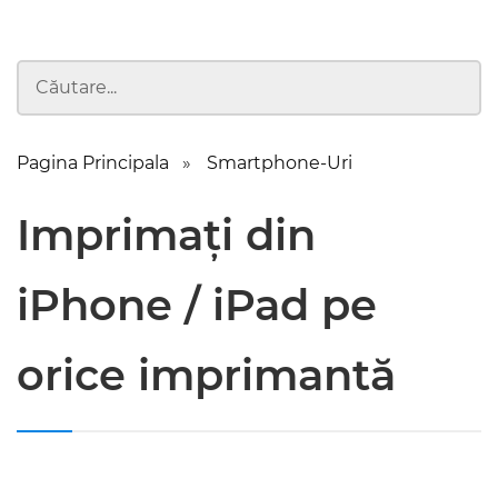
Pagina Principala
Smartphone-Uri
Imprimați din
iPhone / iPad pe
orice imprimantă