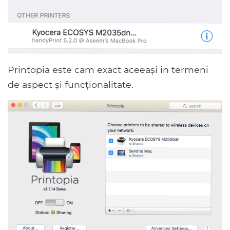
Printopia este cam exact aceeași în termeni
de aspect și funcționalitate.