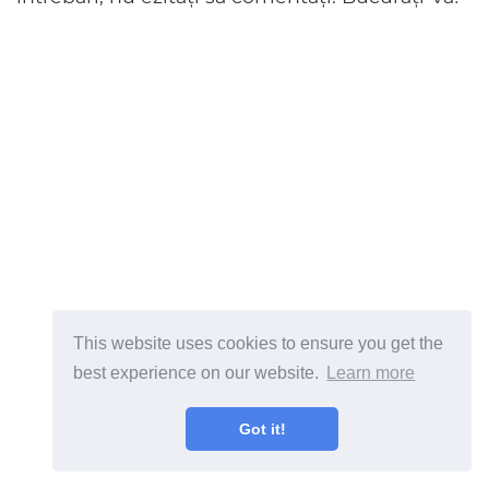
This website uses cookies to ensure you get the
ad
best experience on our website.
Learn more
Got it!