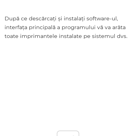
După ce descărcați și instalați software-ul,
interfața principală a programului vă va arăta
toate imprimantele instalate pe sistemul dvs.