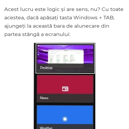
Acest lucru este logic și are sens, nu? Cu toate
acestea, dacă apăsați tasta Windows + TAB,
ajungeți la această bara de alunecare din
partea stângă a ecranului: