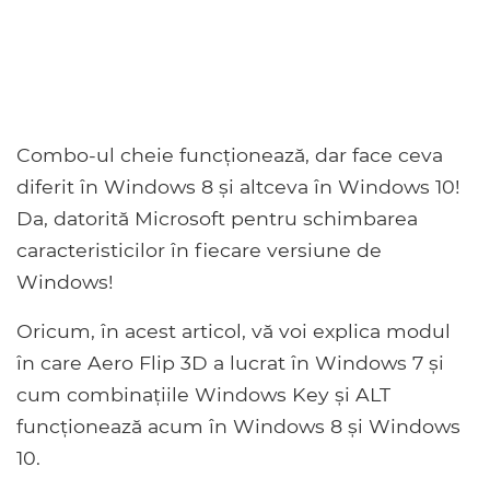
Combo-ul cheie funcționează, dar face ceva
diferit în Windows 8 și altceva în Windows 10!
Da, datorită Microsoft pentru schimbarea
caracteristicilor în fiecare versiune de
Windows!
Oricum, în acest articol, vă voi explica modul
în care Aero Flip 3D a lucrat în Windows 7 și
cum combinațiile Windows Key și ALT
funcționează acum în Windows 8 și Windows
10.