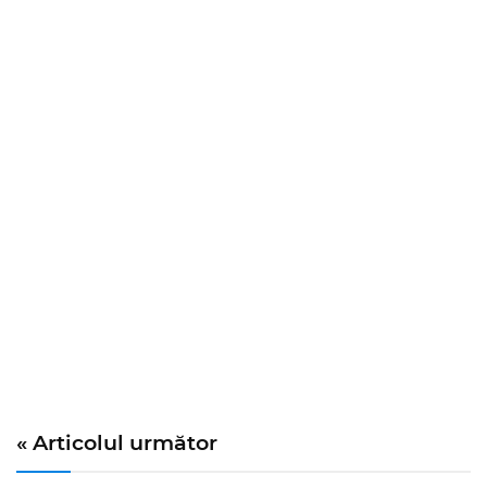
« Articolul următor