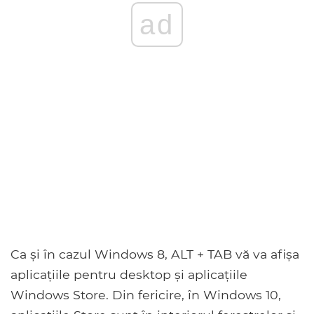
ad
Ca și în cazul Windows 8, ALT + TAB vă va afișa
aplicațiile pentru desktop și aplicațiile
Windows Store. Din fericire, în Windows 10,