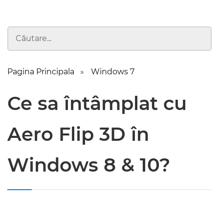
Pagina Principala
Windows 7
Ce sa întâmplat cu
Aero Flip 3D în
Windows 8 & 10?