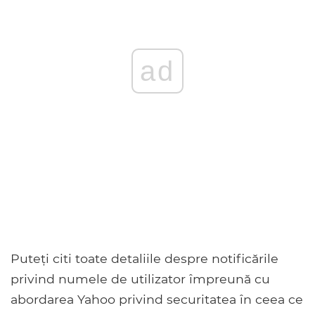
ad
Puteți citi toate detaliile despre notificările
privind numele de utilizator împreună cu
abordarea Yahoo privind securitatea în ceea ce