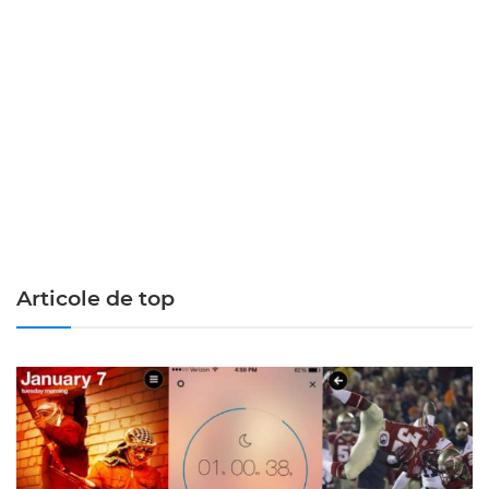
Articole de top