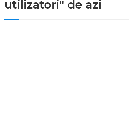
utilizatori" de azi