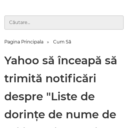
Pagina Principala
Cum Să
Yahoo să înceapă să
trimită notificări
despre "Liste de
dorințe de nume de