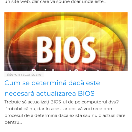
un site web, dar care vă spune doar unde este...
Site-uri răcoritoare
Cum se determină dacă este
necesară actualizarea BIOS
Trebuie să actualizați BIOS-ul de pe computerul dvs.?
Probabil că nu, dar în acest articol vă voi trece prin
procesul de a determina dacă există sau nu o actualizare
pentru...