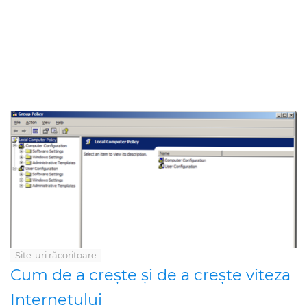
Site-uri răcoritoare
Cum de a crește și de a crește viteza
Internetului