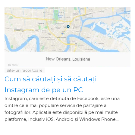
Site-uri răcoritoare
Cum să căutați și să căutați
Instagram de pe un PC
Instagram, care este deținută de Facebook, este una
dintre cele mai populare servicii de partajare a
fotografiilor. Aplicația este disponibilă pe mai multe
platforme, inclusiv iOS, Android și Windows Phone....