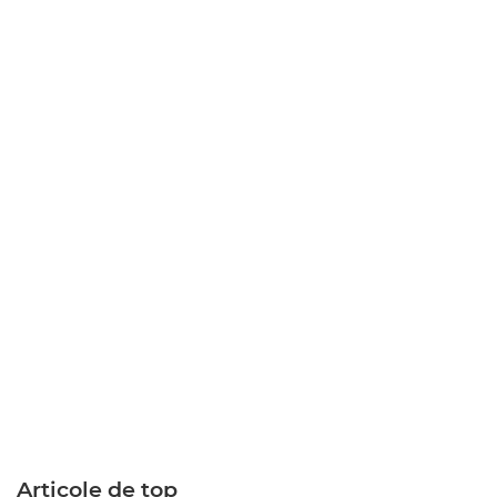
Articole de top