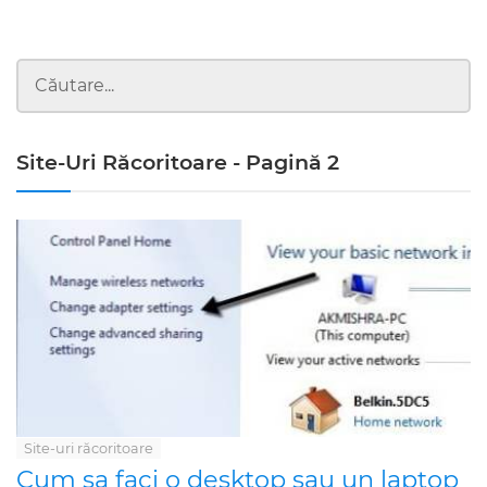
Site-Uri Răcoritoare - Pagină 2
Site-uri răcoritoare
Cum sa faci o desktop sau un laptop