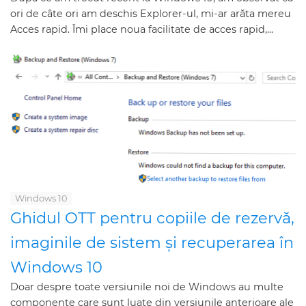
ori de câte ori am deschis Explorer-ul, mi-ar arăta mereu
Acces rapid. Îmi place noua facilitate de acces rapid,...
Windows 10
Ghidul OTT pentru copiile de rezervă,
imaginile de sistem și recuperarea în
Windows 10
Doar despre toate versiunile noi de Windows au multe
componente care sunt luate din versiunile anterioare ale