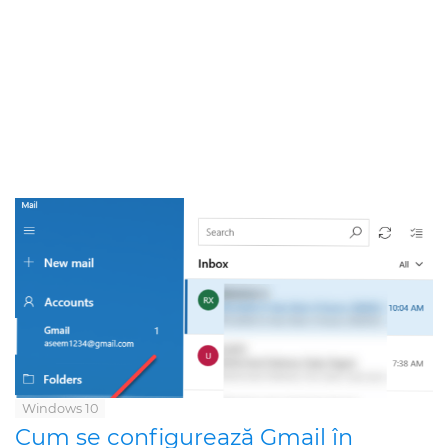
Windows 10
Cum se configurează Gmail în