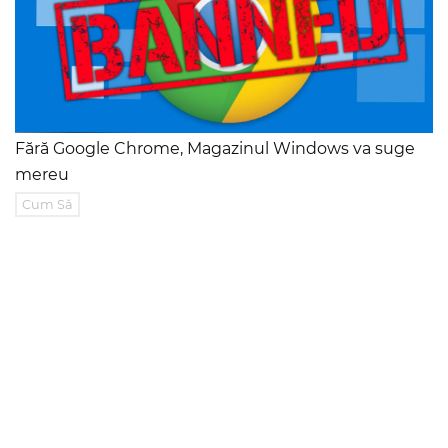
Fără Google Chrome, Magazinul Windows va suge
mereu
Cum Să