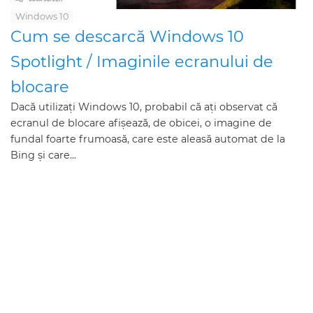
Windows 10
Cum se descarcă Windows 10
Spotlight / Imaginile ecranului de
blocare
Dacă utilizați Windows 10, probabil că ați observat că
ecranul de blocare afișează, de obicei, o imagine de
fundal foarte frumoasă, care este aleasă automat de la
Bing și care...