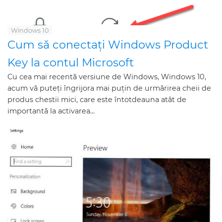
Windows 10
Cum să conectați Windows Product
Key la contul Microsoft
Cu cea mai recentă versiune de Windows, Windows 10,
acum vă puteți îngrijora mai puțin de urmărirea cheii de
produs chestii mici, care este întotdeauna atât de
importantă la activarea...